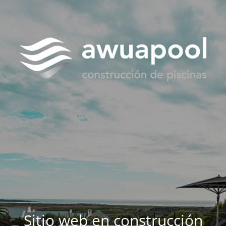
Sitio web en construcción